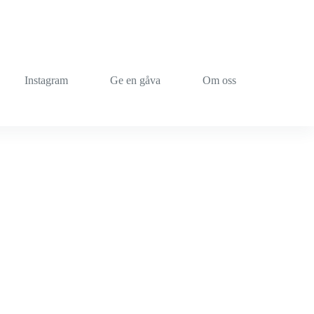
Instagram
Ge en gåva
Om oss